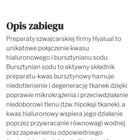
Opis zabiegu
Preparaty szwajcarskiej firmy Hyalual to
unikatowe połączenie kwasu
hialuronowego i bursztynianu sodu.
Bursztynian sodu to aktywny składnik
preparatu-kwas bursztynowy hamuje
niedotlenienie i degenerację tkanek dzięki
poprawie mikrokrążenia i przeciwdziałanie
niedoborowi tlenu (tzw. hipoksji tkanek), a
kwas hialuronowy wspiera jego działanie
poprzez przywracanie równowagi wodnej
oraz zapewnieniu odpowiedniego