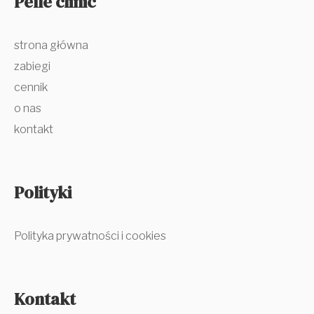
Pelle clinic
strona główna
zabiegi
cennik
o nas
kontakt
Polityki
Polityka prywatności i cookies
Kontakt