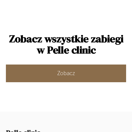
Zobacz wszystkie zabiegi
w Pelle clinic
Zobacz